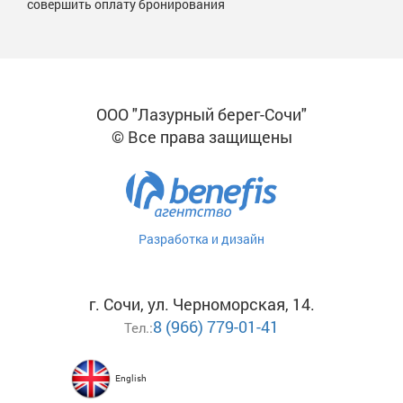
совершить оплату бронирования
ООО "Лазурный берег-Сочи"
© Все права защищены
Разработка и дизайн
г. Сочи, ул. Черноморская, 14.
8 (966) 779-01-41
Тел.:
English